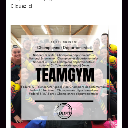
Cliquez ici