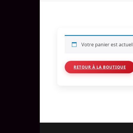
Votre panier est actuel
RETOUR À LA BOUTIQUE