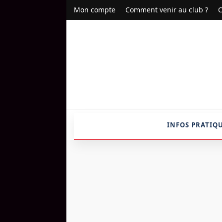
Mon compte
Comment venir au club ?
C
INFOS PRATIQ