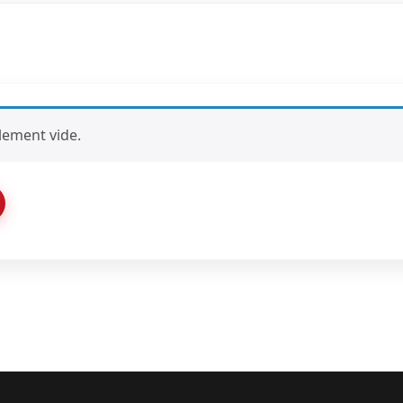
lement vide.