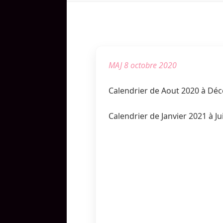
MAJ 8 octobre 2020
Calendrier de Aout 2020 à Dé
Calendrier de Janvier 2021 à Ju