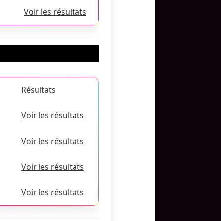
Voir les résultats
Résultats
Voir les résultats
Voir les résultats
Voir les résultats
Voir les résultats