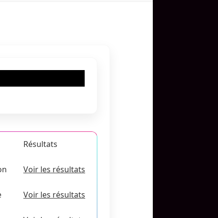
Résultats
on
Voir les résultats
e
Voir les résultats