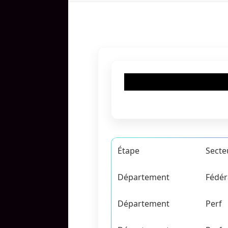
Étape
Secte
Département
Fédér
Département
Perf