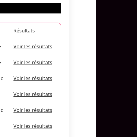
Résultats
e
Voir les résultats
e
Voir les résultats
ac
Voir les résultats
Voir les résultats
ac
Voir les résultats
Voir les résultats