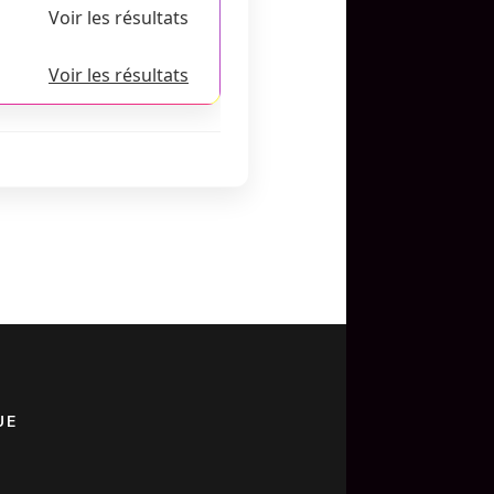
Voir les résultats
Voir les résultats
UE