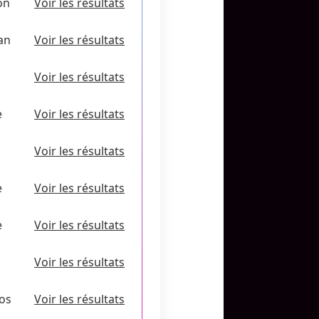
on
Voir les résultats
lan
Voir les résultats
Voir les résultats
e
Voir les résultats
Voir les résultats
e
Voir les résultats
e
Voir les résultats
Voir les résultats
os
Voir les résultats