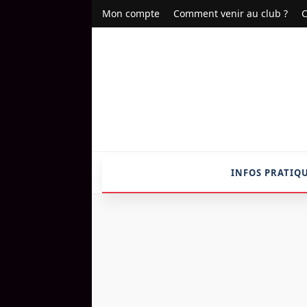
Mon compte
Comment venir au club ?
C
INFOS PRATIQ