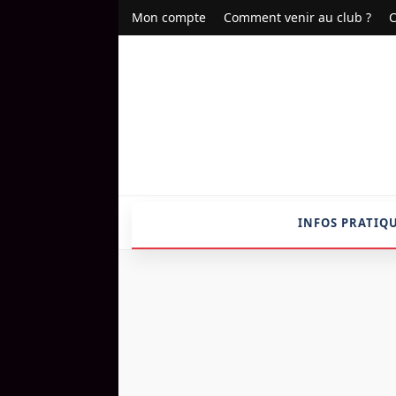
Mon compte
Comment venir au club ?
C
INFOS PRATIQ