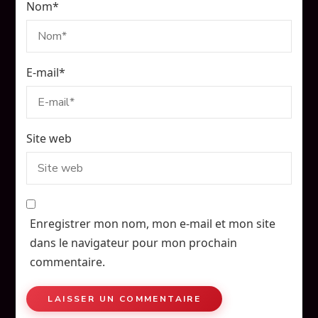
Nom
*
E-mail
*
Site web
Enregistrer mon nom, mon e-mail et mon site
dans le navigateur pour mon prochain
commentaire.