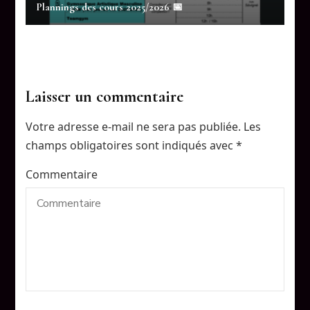
Plannings des cours 2025/2026 📅
Laisser un commentaire
Votre adresse e-mail ne sera pas publiée.
Les
champs obligatoires sont indiqués avec
*
Commentaire