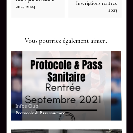
Inscriptions rentrée
2023-2024
2023
Vous pourriez également aimer...
Infos Club
Protocole & Pass sanitaire