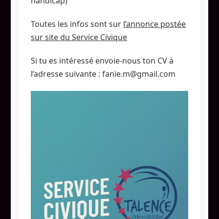
handicap)
Toutes les infos sont sur
l’annonce postée
sur site du Service Civique
Si tu es intéressé envoie-nous ton CV à
l’adresse suivante : fanie.m@gmail.com