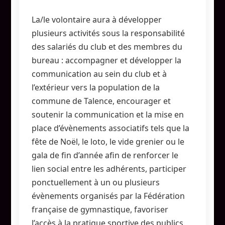
La/le volontaire aura à développer
plusieurs activités sous la responsabilité
des salariés du club et des membres du
bureau : accompagner et développer la
communication au sein du club et à
l’extérieur vers la population de la
commune de Talence, encourager et
soutenir la communication et la mise en
place d’évènements associatifs tels que la
fête de Noël, le loto, le vide grenier ou le
gala de fin d’année afin de renforcer le
lien social entre les adhérents, participer
ponctuellement à un ou plusieurs
évènements organisés par la Fédération
française de gymnastique, favoriser
l’accès à la pratique sportive des publics