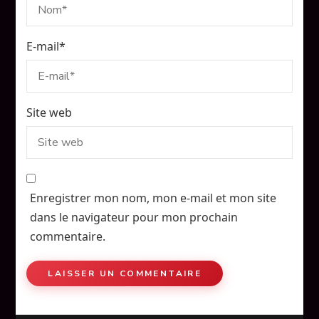
E-mail
*
Site web
Enregistrer mon nom, mon e-mail et mon site
dans le navigateur pour mon prochain
commentaire.