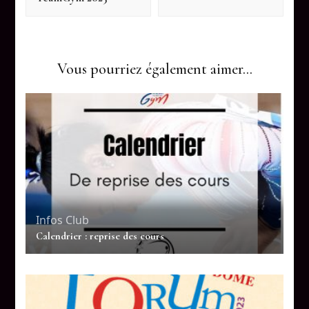
Vous pourriez également aimer...
Infos Club
Calendrier : reprise des cours