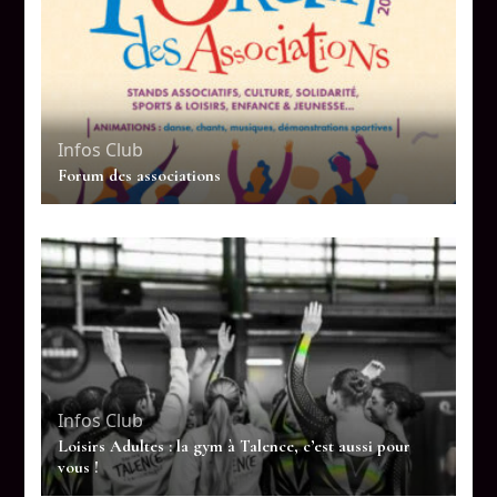
Infos Club
Forum des associations
Infos Club
Loisirs Adultes : la gym à Talence, c’est aussi pour
vous !