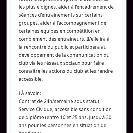
les plus éloignés, aider à l’encadrement de
séances d’entrainements sur certains
groupes, aider à l’accompagnement de
certaines équipes en compétition en
complément des entraineurs. Il/elle ira à
la rencontre du public et participera au
développement de la communication du
club via les réseaux sociaux pour faire
connaitre les actions du club et les rendre
accessible.
ℹ️ À savoir :
Contrat de 24h/semaine sous statut
Service Civique, accessible sans condition
de diplôme (entre 16 et 25 ans, jusqu’à 30
ans pour les personnes en situation de