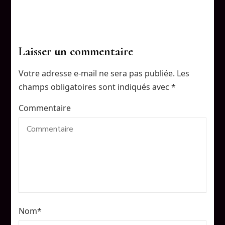
Laisser un commentaire
Votre adresse e-mail ne sera pas publiée.
Les
champs obligatoires sont indiqués avec
*
Commentaire
Nom
*