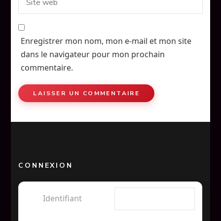
Enregistrer mon nom, mon e-mail et mon site
dans le navigateur pour mon prochain
commentaire.
CONNEXION
Identifiant