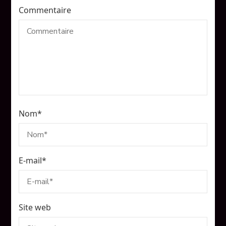
Commentaire
Nom
*
E-mail
*
Site web