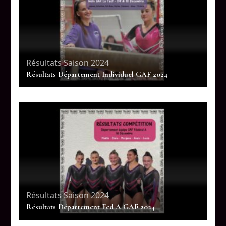
Résultats Saison 2024
Résultats Département Individuel GAF 2024
Résultats Saison 2024
Résultats Département Fed A GAF 2024