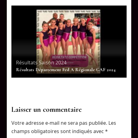
Résultats Saison 2024
Résultats Département Fed A Régionale GAF 2024
Laisser un commentaire
Votre adresse e-mail ne sera pas publiée.
Les
champs obligatoires sont indiqués avec
*