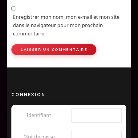
Enregistrer mon nom, mon e-mail et mon site
dans le navigateur pour mon prochain
commentaire.
CONNEXION
Identifiant
Mot de passe