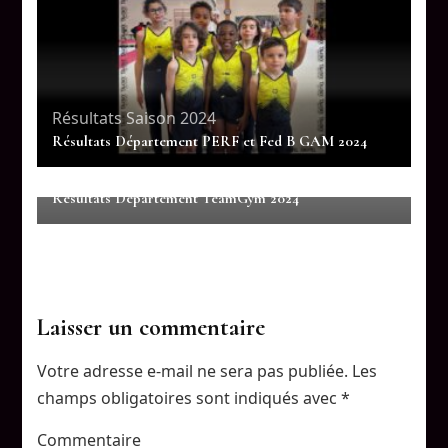
Résultats Saison 2024
Résultats Département PERF et Fed B GAM 2024
Résultats Saison 2024
Résultats Département TeamGym 2024
Laisser un commentaire
Votre adresse e-mail ne sera pas publiée.
Les
champs obligatoires sont indiqués avec
*
Commentaire