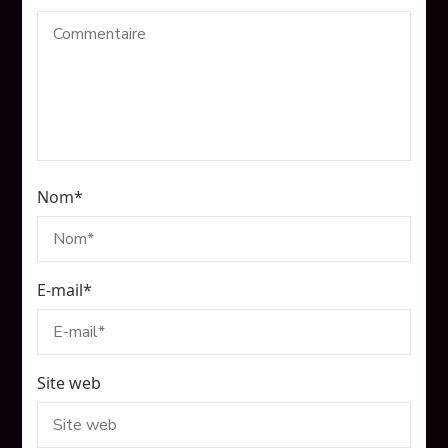
Nom
*
E-mail
*
Site web