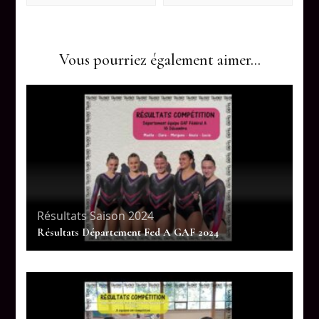
Vous pourriez également aimer...
Résultats Saison 2024
Résultats Département Fed A GAF 2024