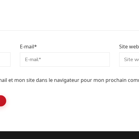
E-mail
*
Site web
ail et mon site dans le navigateur pour mon prochain com