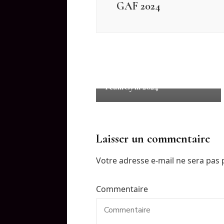
GAF 2024
Résultats Saison 2024
Résultats Département
TeamGym 2024
Laisser un commentaire
Votre adresse e-mail ne sera pas 
Commentaire