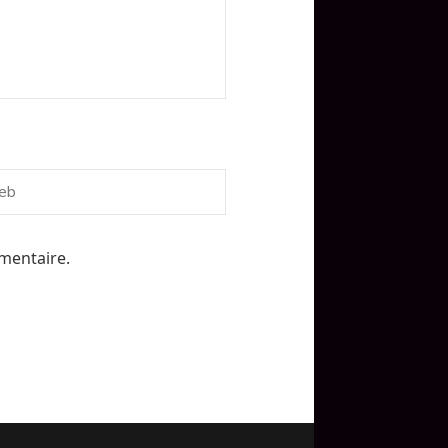
mentaire.