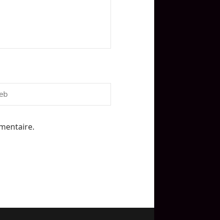
mentaire.