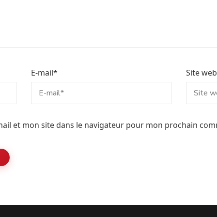
E-mail
*
Site web
ail et mon site dans le navigateur pour mon prochain com